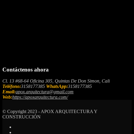
Contáctenos ahora
Cl. 13 #68-64 Oficina 305, Quintas De Don Simon, Cali
Teléfono:
3158177385
WhatsApp:
3158177385
Email:
apox.arquitectura@gmail.com
Web:
https://apoxarquitectura.com/
© Copyright 2023 - APOX ARQUITECTURA Y
CONSTRUCCIÓN